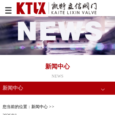
新闻中心
NEWS
新闻中心
您当前的位置：
新闻中心
>>