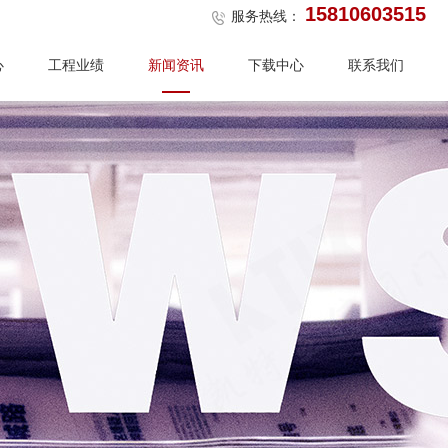
15810603515
服务热线：
心
工程业绩
新闻资讯
下载中心
联系我们