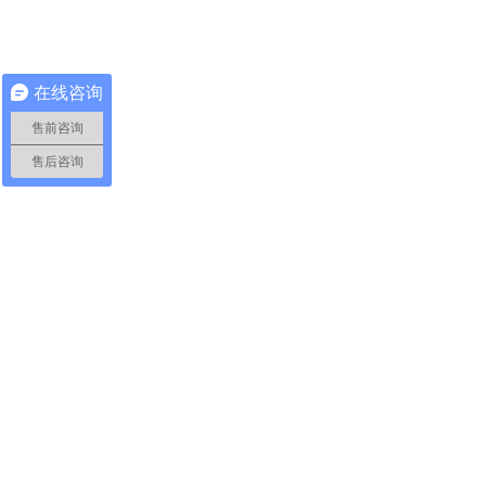
在线咨询
售前咨询
售后咨询