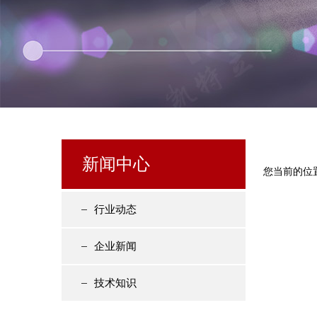
新闻中心
您当前的位
行业动态
企业新闻
技术知识