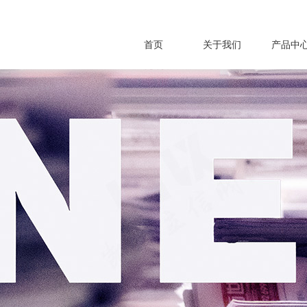
首页
关于我们
产品中