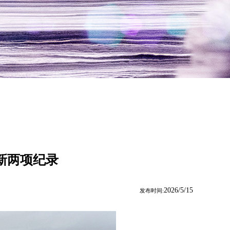
新两项纪录
2026/5/15
发布时间: