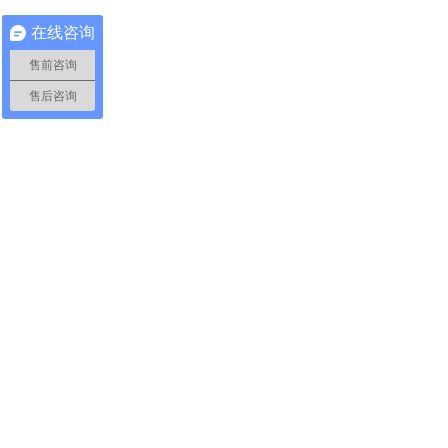
在线咨询
售前咨询
售后咨询