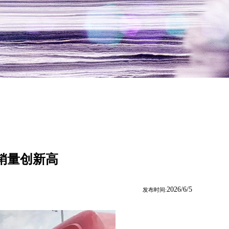
销量创新高
2026/6/5
发布时间: