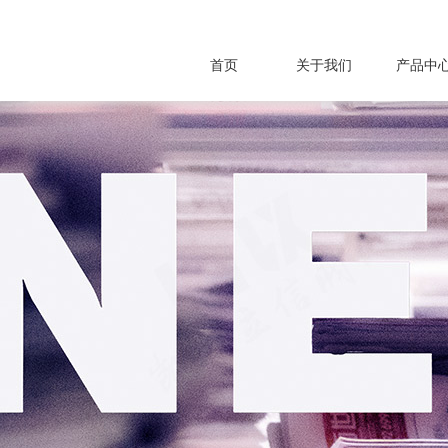
首页
关于我们
产品中