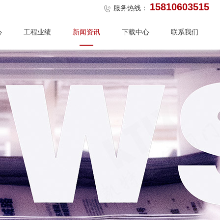
15810603515
服务热线：
心
工程业绩
新闻资讯
下载中心
联系我们