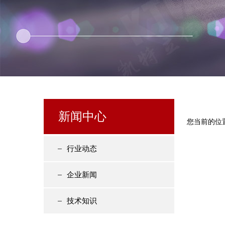
新闻中心
您当前的位
行业动态
企业新闻
技术知识