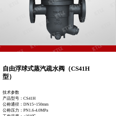
自由浮球式蒸汽疏水阀（CS41H
型）
技术参数
产品型号：CS41H
公称通径：DN15~150mm
公称压力：PN1.6-4.0MPa