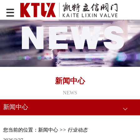
新闻中心
NEWS
新闻中心
您当前的位置：
新闻中心
>> 行业动态