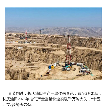
春节刚过，长庆油田生产一线传来喜讯：截至2月21日，
长庆油田2026年油气产量当量快速突破千万吨大关，“十五
五”起步势头强劲。