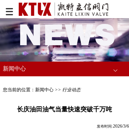
新闻中心
您当前的位置：
新闻中心
>> 行业动态
长庆油田油气当量快速突破千万吨
2026/3/6
发布时间: