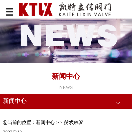
新闻中心
NEWS
新闻中心
您当前的位置：
新闻中心
>> 技术知识