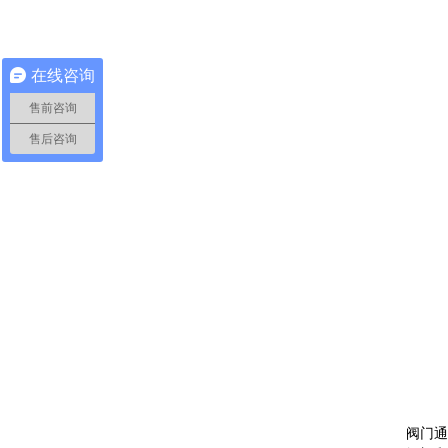
在线咨询
售前咨询
售后咨询
阀门通常