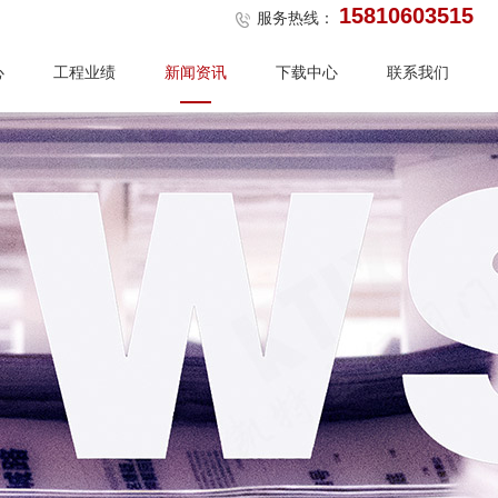
15810603515
服务热线：
心
工程业绩
新闻资讯
下载中心
联系我们