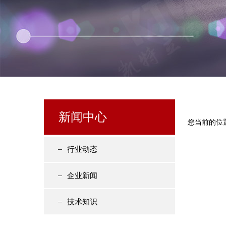
新闻中心
您当前的位
行业动态
企业新闻
技术知识