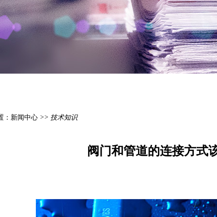
置：
新闻中心
>> 技术知识
阀门和管道的连接方式该