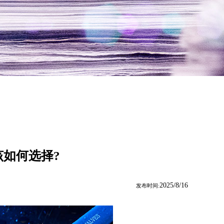
如何选择?
2025/8/16
发布时间: