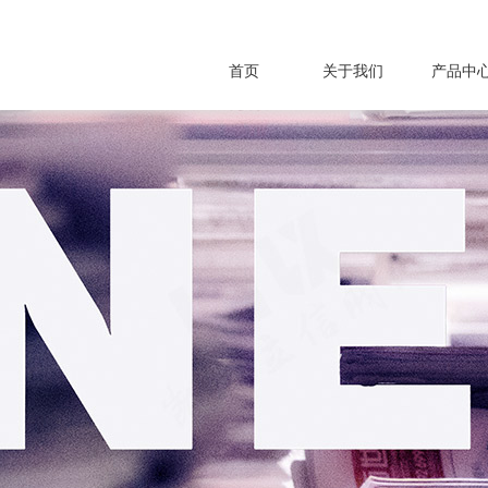
首页
关于我们
产品中