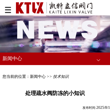
新闻中心
您当前的位置：
新闻中心
>> 技术知识
处理疏水阀防冻的小知识
2025/8/1
发布时间: